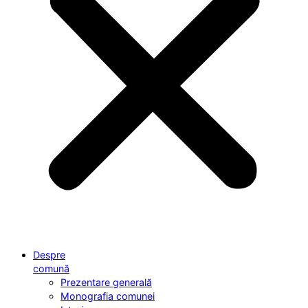
Despre
comună
Prezentare generală
Monografia comunei