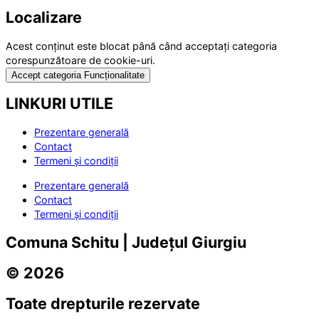
Localizare
Acest conținut este blocat până când acceptați categoria
corespunzătoare de cookie-uri.
Accept categoria Funcționalitate
LINKURI UTILE
Prezentare generală
Contact
Termeni și condiții
Prezentare generală
Contact
Termeni și condiții
Comuna Schitu | Județul Giurgiu
© 2026
Toate drepturile rezervate