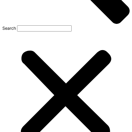
Search