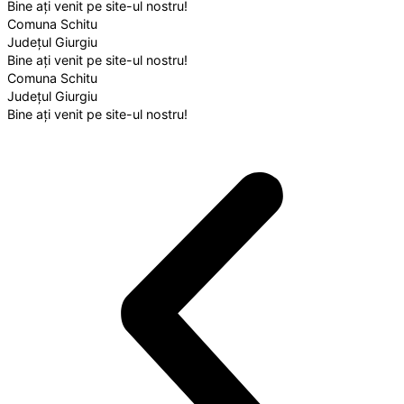
Bine ați venit pe site-ul nostru!
Comuna Schitu
Județul Giurgiu
Bine ați venit pe site-ul nostru!
Comuna Schitu
Județul Giurgiu
Bine ați venit pe site-ul nostru!