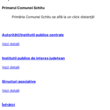
Primarul Comunei Schitu
Primăria Comunei Schitu se află la un click distanță!
Autorități/Instituții publice centrale
Vezi detalii
Instituții publice de interes județean
Vezi detalii
Structuri asociative
Vezi detalii
Înfrățiri