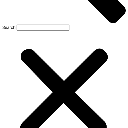
Search