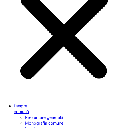
Despre
comună
Prezentare generală
Monografia comunei