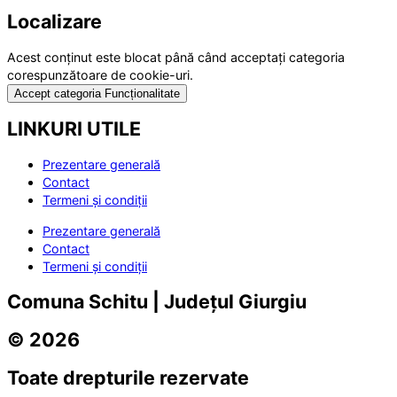
Localizare
Acest conținut este blocat până când acceptați categoria
corespunzătoare de cookie-uri.
Accept categoria Funcționalitate
LINKURI UTILE
Prezentare generală
Contact
Termeni și condiții
Prezentare generală
Contact
Termeni și condiții
Comuna Schitu | Județul Giurgiu
© 2026
Toate drepturile rezervate