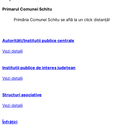
Primarul Comunei Schitu
Primăria Comunei Schitu se află la un click distanță!
Autorități/Instituții publice centrale
Vezi detalii
Instituții publice de interes județean
Vezi detalii
Structuri asociative
Vezi detalii
Înfrățiri