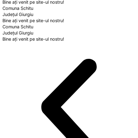
Bine ați venit pe site-ul nostru!
Comuna Schitu
Județul Giurgiu
Bine ați venit pe site-ul nostru!
Comuna Schitu
Județul Giurgiu
Bine ați venit pe site-ul nostru!