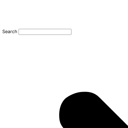
Search