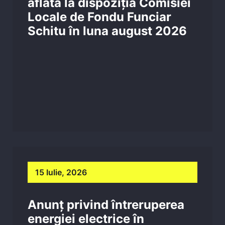
aflată la dispoziția Comisiei
Locale de Fondu Funciar
Schitu în luna august 2026
15 Iulie, 2026
Anunț privind întreruperea
energiei electrice în