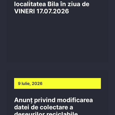
localitatea Bila în ziua de
VINERI 17.07.2026
9 Iulie, 2026
Anunț privind modificarea
datei de colectare a
deșeurilor reciclabile