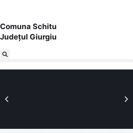
Comuna Schitu
Județul
Giurgiu